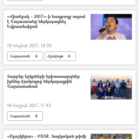
«Վիտեբսկ – 2017»–ի հաղթողը ուզում
է Հայաստանը ներկայացնել
Եվրատեսիլում
18 հուլիսի 2017, 18:05
Հայաստան
մշակույթ
Տարբեր երկրների երիտասարդներ
իրենց մշակույթը ներկայացրին
Հայաստանում
18 հուլիսի 2017, 17:43
Հայաստան
«Ալաշկերտ» - ԲԱՏԷ. հայկական թիմի