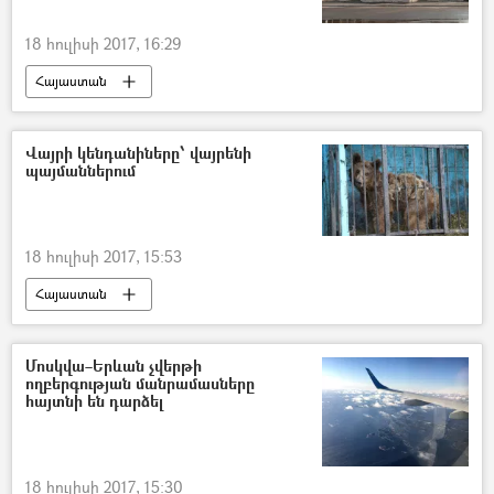
18 հուլիսի 2017, 16:29
Հայաստան
Վայրի կենդանիները՝ վայրենի
պայմաններում
18 հուլիսի 2017, 15:53
Հայաստան
Մոսկվա–Երևան չվերթի
ողբերգության մանրամասները
հայտնի են դարձել
18 հուլիսի 2017, 15:30