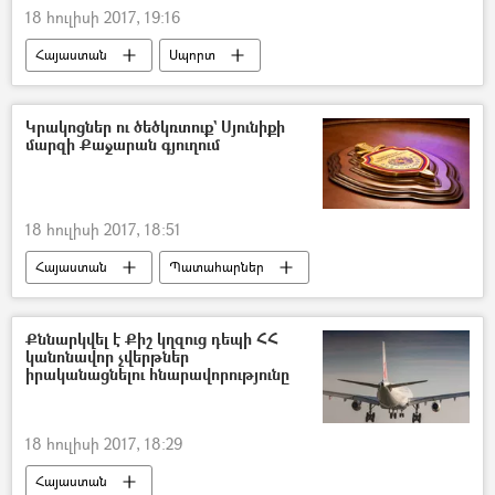
18 հուլիսի 2017, 19:16
Հայաստան
Սպորտ
Կրակոցներ ու ծեծկռտուք` Սյունիքի
մարզի Քաջարան գյուղում
18 հուլիսի 2017, 18:51
Հայաստան
Պատահարներ
Քննարկվել է Քիշ կղզուց դեպի ՀՀ
կանոնավոր չվերթներ
իրականացնելու հնարավորությունը
18 հուլիսի 2017, 18:29
Հայաստան