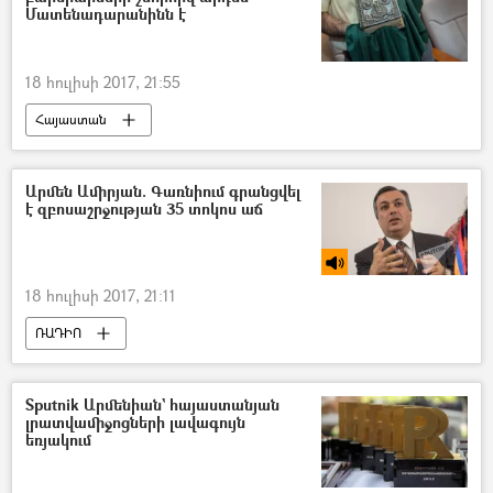
Մատենադարանինն է
18 հուլիսի 2017, 21:55
Հայաստան
Արմեն Ամիրյան. Գառնիում գրանցվել
է զբոսաշրջության 35 տոկոս աճ
18 հուլիսի 2017, 21:11
ՌԱԴԻՈ
Զբոսաշրջիկները սիրում են Հայաստանը
Sputnik Արմենիան` հայաստանյան
լրատվամիջոցների լավագույն
եռյակում