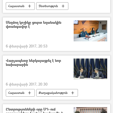
Հայաստան
Տնտեսություն
Սեղմող կոշիկը ցուրտ եղանակին
վտանգավոր է
6 փետրվարի 2017, 20:53
Վարչապետը ներկայացրել է նոր
նախարարին
6 փետրվարի 2017, 20:30
Հայաստան
Քաղաքականություն
Ընտրությունների օրը ՍԴ–ում