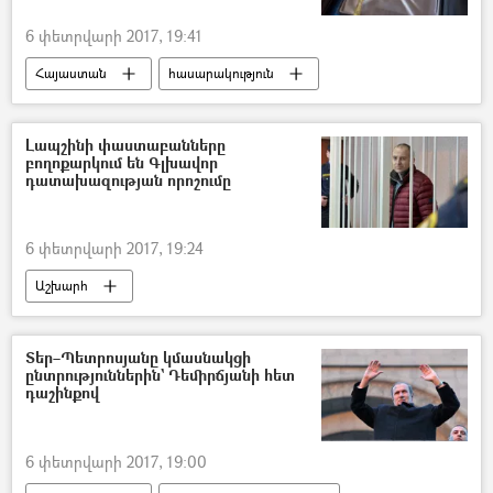
6 փետրվարի 2017, 19:41
Հայաստան
հասարակություն
Լապշինի փաստաբանները
բողոքարկում են Գլխավոր
դատախազության որոշումը
6 փետրվարի 2017, 19:24
Աշխարհ
Տեր–Պետրոսյանը կմասնակցի
ընտրություններին` Դեմիրճյանի հետ
դաշինքով
6 փետրվարի 2017, 19:00