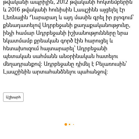
թվականի ապրիլին, 2012 թվականի հոկտեմբերին
և 2016 թվականի հունիսին Լապշինն այցելել էր
Լեռնային Ղարաբաղ և այդ մասին գրել իր բլոգում՝
քննադատելով Ադրբեջանի քաղաքականությունը,
ինչի համար Ադրբեջանի իշխանությունները նրա
նկատմամբ քրեական գործ էին հարուցել և
հետախուզում հայտարարել՝ Ադրբեջանի
պետական սահմանն անօրինական հատելու
մեղադրանքով: Ադրբեջանը դիմել է Բելառուսին՝
Լապշինին արտահանձնելու պահանջով:
Աշխարհ