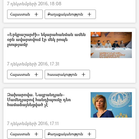
7 դեկտեմբերի 2016, 18:08
Հայաստան
Քաղաքականություն
«Երկրաշարժի» նկարահանման ամեն
օրն ավարտվում էր մեկ րոպե
լռությամբ
7 դեկտեմբերի 2016, 17:31
Հայաստան
հասարակություն
ԵՐԿՐԱՇԱՐԺ 1988
Զախարովա. Նալբանդյան–
Մամեդյարով հանդիպումը դեռ
համաձայնեցված չէ
7 դեկտեմբերի 2016, 17:11
Հայաստան
Քաղաքականություն