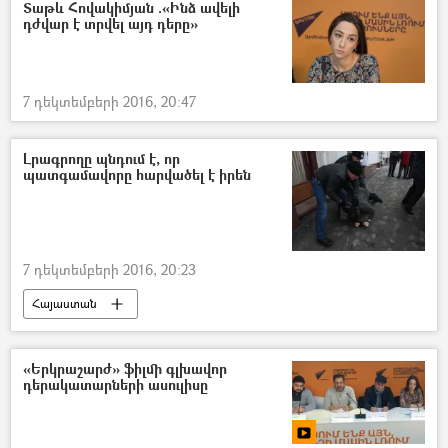
Տաթև Հովակիմյան .«Ինձ ավելի
դժվար է տրվել այդ դերը»
7 դեկտեմբերի 2016, 20:47
Լրագրողը պնդում է, որ
պատգամավորը հարվածել է իրեն
7 դեկտեմբերի 2016, 20:23
Հայաստան
«Երկրաշարժ» ֆիլմի գլխավոր
դերակատարների ասուլիսը