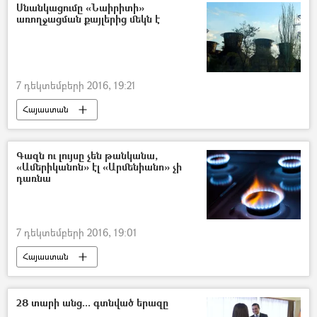
Սնանկացումը «Նաիրիտի»
առողջացման քայլերից մեկն է
7 դեկտեմբերի 2016, 19:21
Հայաստան
Գազն ու լույսը չեն թանկանա,
«Ամերիկանոն» էլ «Արմենիանո» չի
դառնա
7 դեկտեմբերի 2016, 19:01
Հայաստան
28 տարի անց... գտնված երազը