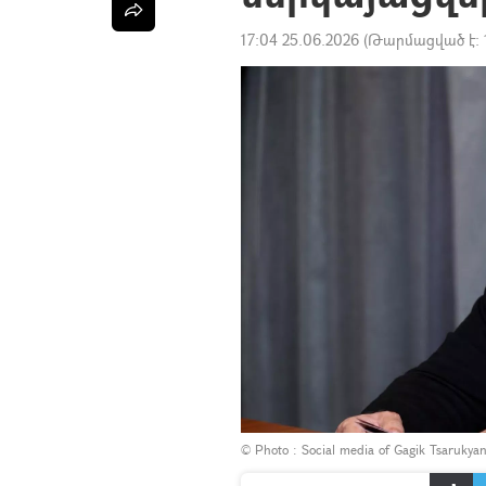
17:04 25.06.2026
(Թարմացված է:
© Photo :
Social media of Gagik Tsarukya