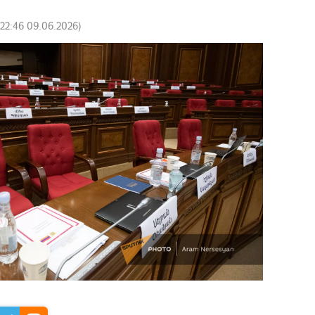
22:46 09.06.2026
)