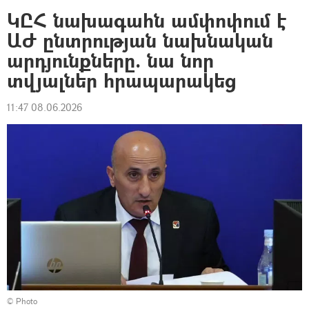
ԿԸՀ նախագահն ամփոփում է
ԱԺ ընտրության նախնական
արդյունքները. նա նոր
տվյալներ հրապարակեց
11:47 08.06.2026
© Photo