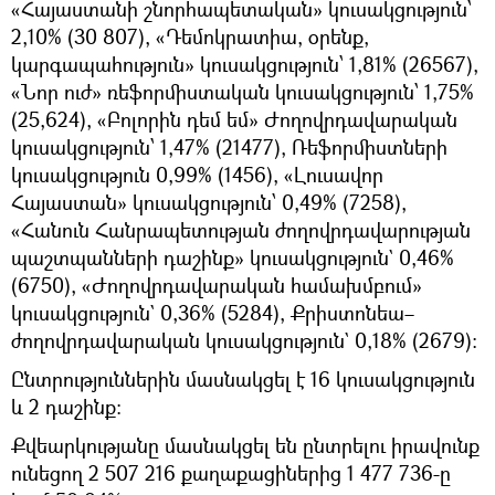
«Հայաստանի շնորհապետական» կուսակցություն՝
2,10% (30 807), «Դեմոկրատիա, օրենք,
կարգապահություն» կուսակցություն՝ 1,81% (26567),
«Նոր ուժ» ռեֆորմիստական կուսակցություն՝ 1,75%
(25,624), «Բոլորին դեմ եմ» Ժողովրդավարական
կուսակցություն՝ 1,47% (21477), Ռեֆորմիստների
կուսակցություն 0,99% (1456), «Լուսավոր
Հայաստան» կուսակցություն՝ 0,49% (7258),
«Հանուն Հանրապետության ժողովրդավարության
պաշտպանների դաշինք» կուսակցություն` 0,46%
(6750), «Ժողովրդավարական համախմբում»
կուսակցություն` 0,36% (5284), Քրիստոնեա–
ժողովրդավարական կուսակցություն` 0,18% (2679)։
Ընտրություններին մասնակցել է 16 կուսակցություն
և 2 դաշինք։
Քվեարկությանը մասնակցել են ընտրելու իրավունք
ունեցող 2 507 216 քաղաքացիներից 1 477 736-ը