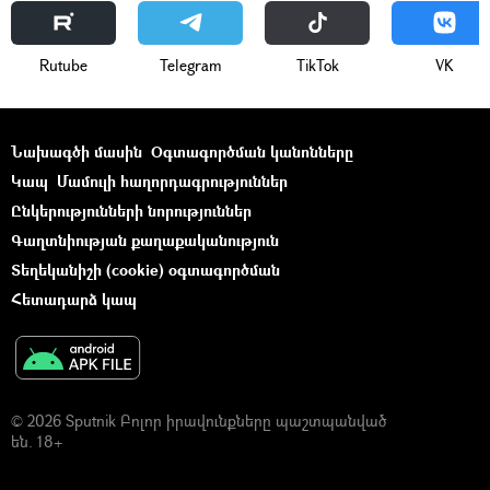
Rutube
Telegram
ТikТоk
VK
Նախագծի մասին
Օգտագործման կանոնները
Կապ
Մամուլի հաղորդագրություններ
Ընկերությունների նորություններ
Գաղտնիության քաղաքականություն
Տեղեկանիշի (cookie) օգտագործման
Հետադարձ կապ
© 2026 Sputnik Բոլոր իրավունքները պաշտպանված
են. 18+