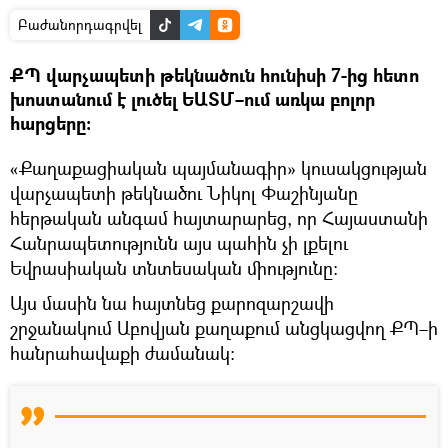
Բաժանորդագրվել
ՔՊ վարչապետի թեկնածուն հունիսի 7-ից հետո
խոստանում է լուծել ԵԱՏՄ–ում առկա բոլոր
հարցերը։
«Քաղաքացիական պայմանագիր» կուսակցության
վարչապետի թեկնածու Նիկոլ Փաշինյանը
հերթական անգամ հայտարարեց, որ Հայաստանի
Հանրապետությունն այս պահին չի լքելու
Եվրասիական տնտեսական միությունը։
Այս մասին նա հայտնեց քարոզարշավի
շրջանակում Աբովյան քաղաքում անցկացվող ՔՊ–ի
հանրահավաքի ժամանակ։