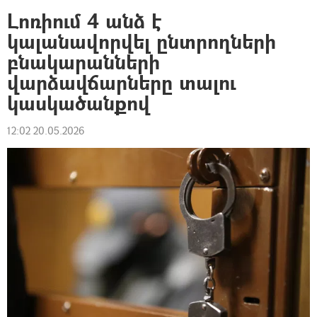
Լոռիում 4 անձ է
կալանավորվել ընտրողների
բնակարանների
վարձավճարները տալու
կասկածանքով
12:02 20.05.2026