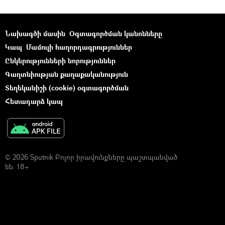
Նախագծի մասին
Օգտագործման կանոնները
Կապ
Մամուլի հաղորդագրություններ
Ընկերությունների նորություններ
Գաղտնիության քաղաքականություն
Տեղեկանիշի (cookie) օգտագործման
Հետադարձ կապ
© 2026 Sputnik Բոլոր իրավունքները պաշտպանված
են. 18+