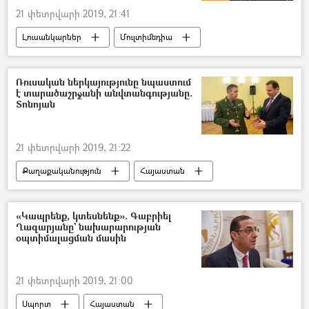
21 փետրվարի 2019, 21:41
Լուսանկարներ
Մուլտիմեդիա
Քաղաքականություն
Հայաստան
Ռուսական ներկայությունը նպաստում
է տարածաշրջանի անվտանգությանը.
Տոնոյան
21 փետրվարի 2019, 21:22
Քաղաքականություն
Հայաստան
ՀՀ պաշտպանության նախարարություն (ՊՆ)
«Կապրենք, կտեսնենք». Գաբրիել
Ղազարյանը` նախարարության
օպտիմալացման մասին
21 փետրվարի 2019, 21:00
Սպորտ
Հայաստան