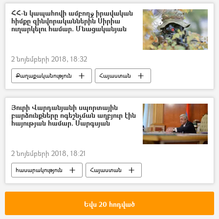
ՀՀ-ն կապահովի ամբողջ իրավական
հիմքը զինվորականներին Սիրիա
ուղարկելու համար. Մնացականյան
2 նոյեմբերի 2018, 18:32
Քաղաքականություն
Հայաստան
Տարածաշրջան
Աշխարհ
Յուրի Վարդանյանի սպորտային
բարձունքները ոգեշնչման աղբյուր էին
հայության համար. Սարգսյան
2 նոյեմբերի 2018, 18:21
հասարակություն
Հայաստան
Եվս 20 հոդված