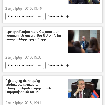
2 նոյեմբերի 2018, 19:46
Քաղաքականություն
Հայաստան
Արտգործնախարար. Հայաստանը
հստակորեն ցույց տվեց ԱՄՆ–ին իր
առաջնահերթությունները
2 նոյեմբերի 2018, 19:32
Քաղաքականություն
Հայաստան
Աշխարհ
Գլխավորը մարդկանց
անվտանգությունն է.
Մնացականյանը` արցախյան
կարգավորման մասին
2 նոյեմբերի 2018, 19:14