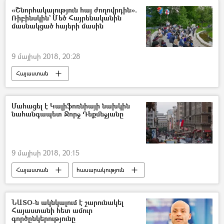
«Շնորհակալություն հայ ժողովրդին».
Ռիբինսկին` Մեծ Հայրենականին
մասնակցած հայերի մասին
9 մայիսի 2018, 20:28
Հայաստան
Մահացել է Կալիֆոռնիայի նախկին
նահանգապետ Ջորջ Դեքմեջյանը
9 մայիսի 2018, 20:15
Հայաստան
հասարակություն
ՆԱՏՕ-ն ակնկալում է շարունակել
Հայաստանի հետ ամուր
գործընկերությունը