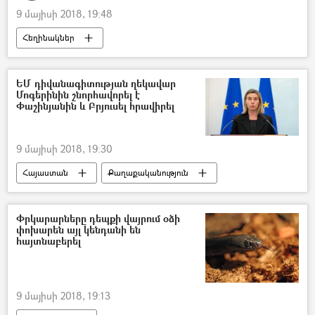
9 մայիսի 2018, 19:48
Հեղինակներ
ԵՄ դիվանագիտության ղեկավար
Մոգերինին շնորհավորել է
Փաշինյանին և Բրյուսել հրավիրել
9 մայիսի 2018, 19:30
Հայաստան
Քաղաքականություն
Փրկարարները դեպքի վայրում օձի
փոխարեն այլ կենդանի են
հայտնաբերել
9 մայիսի 2018, 19:13