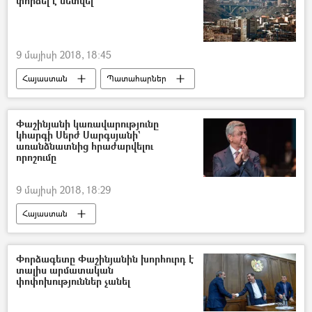
փորձել է նետվել
9 մայիսի 2018, 18:45
Հայաստան
Պատահարներ
Փաշինյանի կառավարությունը
կհարգի Սերժ Սարգսյանի`
առանձնատնից հրաժարվելու
որոշումը
9 մայիսի 2018, 18:29
Հայաստան
Փորձագետը Փաշինյանին խորհուրդ է
տալիս արմատական
փոփոխություններ չանել