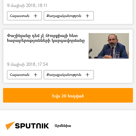
9 մայիսի 2018, 18:11
Հայաստան
Քաղաքականություն
Փաշինյանը դեմ չէ Թուրքիայի հետ
հարաբերությունների կարգավորմանը
9 մայիսի 2018, 17:54
Հայաստան
Քաղաքականություն
Եվս 20 հոդված
Արմենիա