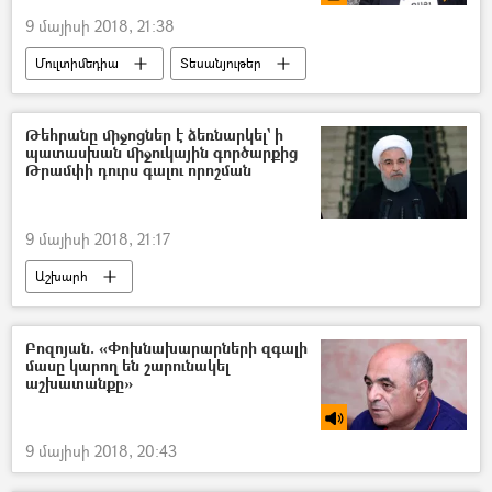
9 մայիսի 2018, 21:38
Մուլտիմեդիա
Տեսանյութեր
Թեհրանը միջոցներ է ձեռնարկել` ի
պատասխան միջուկային գործարքից
Թրամփի դուրս գալու որոշման
9 մայիսի 2018, 21:17
Աշխարհ
Բոզոյան. «Փոխնախարարների զգալի
մասը կարող են շարունակել
աշխատանքը»
9 մայիսի 2018, 20:43