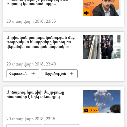
Իսրայել կատարած այցը»
20 փետրվարի 2018, 23:55
Սիրիական քաղաքականության մեջ
թուրքական հնարքները կարող են
վերածվել «ռուսական ապտակի»
20 փետրվարի 2018, 23:40
Հայաստան
Վերլուծություն
Սինաբուգ հրաբխի ժայթքումը
հնարավոր է եղել տեսագրել
0:55
20 փետրվարի 2018, 23:15