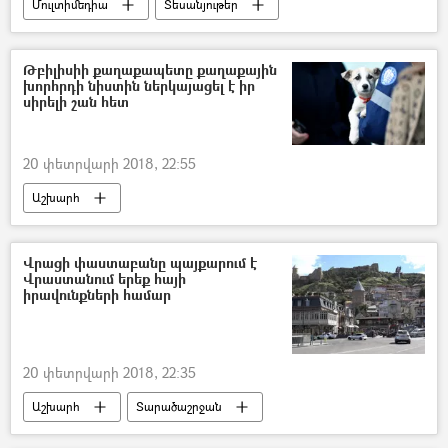
Մուլտիմեդիա
Տեսանյութեր
Թբիլիսիի քաղաքապետը քաղաքային
խորհրդի նիստին ներկայացել է իր
սիրելի շան հետ
20 փետրվարի 2018, 22:55
Աշխարհ
Վրացի փաստաբանը պայքարում է
Վրաստանում երեք հայի
իրավունքների համար
20 փետրվարի 2018, 22:35
Աշխարհ
Տարածաշրջան