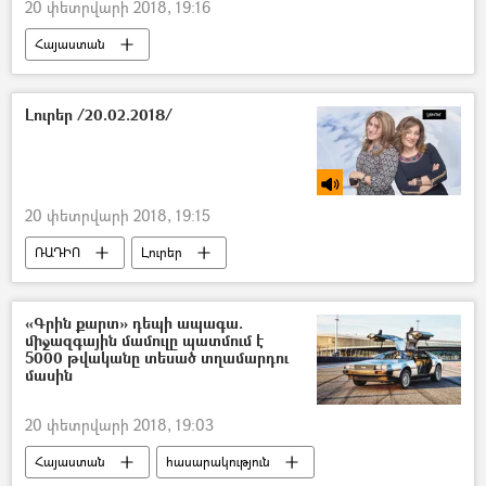
20 փետրվարի 2018, 19:16
Հայաստան
Լուրեր /20.02.2018/
20 փետրվարի 2018, 19:15
ՌԱԴԻՈ
Լուրեր
«Գրին քարտ» դեպի ապագա.
միջազգային մամուլը պատմում է
5000 թվականը տեսած տղամարդու
մասին
20 փետրվարի 2018, 19:03
Հայաստան
հասարակություն