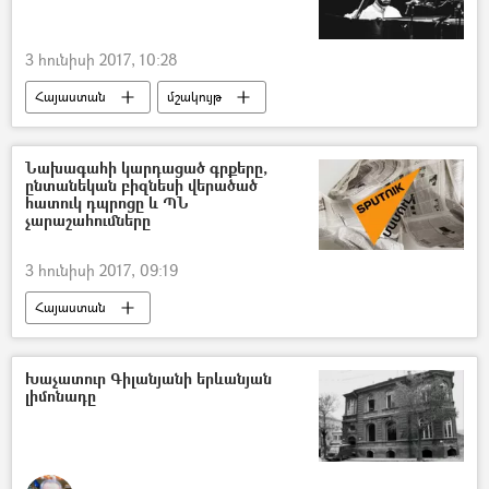
3 հունիսի 2017, 10:28
Հայաստան
մշակույթ
Նախագահի կարդացած գրքերը,
ընտանեկան բիզնեսի վերածած
հատուկ դպրոցը և ՊՆ
չարաշահումները
3 հունիսի 2017, 09:19
Հայաստան
Խաչատուր Գիլանյանի երևանյան
լիմոնադը