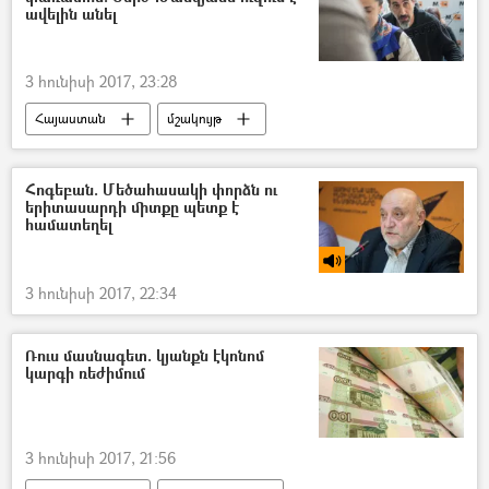
ավելին անել
3 հունիսի 2017, 23:28
Հայաստան
մշակույթ
Հոգեբան. Մեծահասակի փորձն ու
երիտասարդի միտքը պետք է
համատեղել
3 հունիսի 2017, 22:34
Ռուս մասնագետ. կյանքն էկոնոմ
կարգի ռեժիմում
3 հունիսի 2017, 21:56