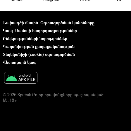
Նախագծի մասին
Օգտագործման կանոնները
Կապ
Մամուլի հաղորդագրություններ
Ընկերությունների նորություններ
Գաղտնիության քաղաքականություն
Տեղեկանիշի (cookie) օգտագործման
Հետադարձ կապ
© 2026 Sputnik Բոլոր իրավունքները պաշտպանված
են. 18+