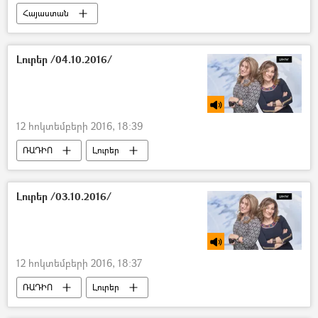
Հայաստան
Լուրեր /04.10.2016/
12 հոկտեմբերի 2016, 18:39
ՌԱԴԻՈ
Լուրեր
Լուրեր /03.10.2016/
12 հոկտեմբերի 2016, 18:37
ՌԱԴԻՈ
Լուրեր