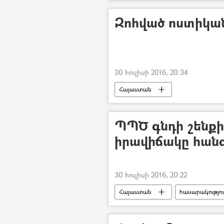
Զոհված ոստիկան
30 հուլիսի 2016, 20:34
Հայաստան
ՊՊԾ գնդի շենք
իրավիճակը հան
30 հուլիսի 2016, 20:22
Հայաստան
հասարակությո