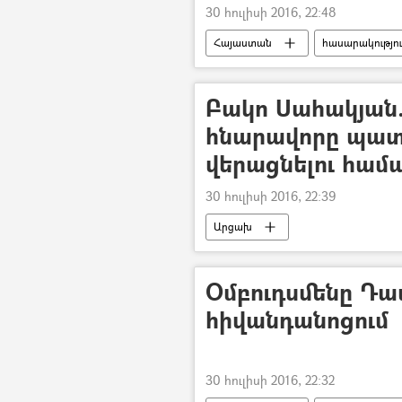
30 հուլիսի 2016, 22:48
Հայաստան
հասարակությո
Բակո Սահակյան. 
հնարավորը պատ
վերացնելու համ
30 հուլիսի 2016, 22:39
Արցախ
Օմբուդսմենը Դ
հիվանդանոցում
30 հուլիսի 2016, 22:32