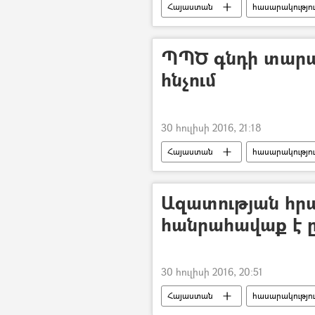
Հայաստան
հասարակությո
ՊՊԾ գնդի տարած
հնչում
30 հուլիսի 2016, 21:18
Հայաստան
հասարակությո
Ազատության հր
հանրահավաք է 
30 հուլիսի 2016, 20:51
Հայաստան
հասարակությո