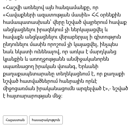
«Հաշվի առնելով այն հանգամանքը, որ
«Հավաքների ազատության մասին» ՀՀ օրենքին
համապատասխան՝ վերը նշված վայրերում հավաք
անցկացնելու իրազեկում չի ներկայացվել և
հավաքն անցկացնելու վերաբերյալ ի գիտություն
ընդունելու մասին որոշում չի կայացվել, ինչպես
նաև նկատի ունենալով, որ առկա է մարդկանց
կյանքին և առողջությանն անմիջականորեն
սպառնացող իրական վտանգ, Երևանի
քաղաքապետարանը տեղեկացնում է, որ քաղաքի
նշված հատվածներում հանրային որևէ
միջոցառման իրականացումն արգելված է»,- նշված
է հայտարարության մեջ:
Հայաստան
հասարակություն