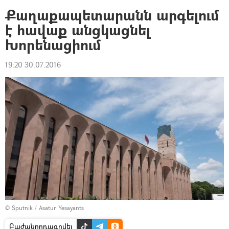
Քաղաքապետարանն արգելում
է հավաք անցկացնել
Խորենացիում
19:20 30.07.2016
© Sputnik / Asatur Yesayants
Բաժանորդագրվել