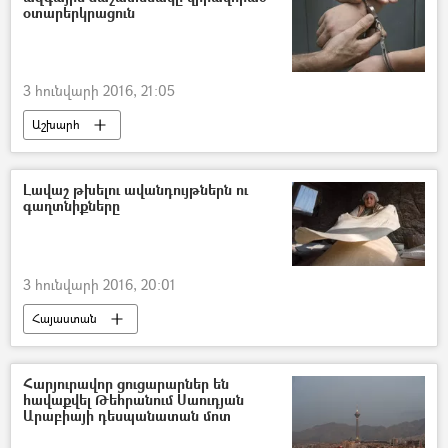
օտարերկրացուն
3 հունվարի 2016, 21:05
Աշխարհ
Լավաշ թխելու ավանդույթներն ու
գաղտնիքները
3 հունվարի 2016, 20:01
Հայաստան
Հարյուրավոր ցուցարարներ են
հավաքվել Թեհրանում Սաուդյան
Արաբիայի դեսպանատան մոտ