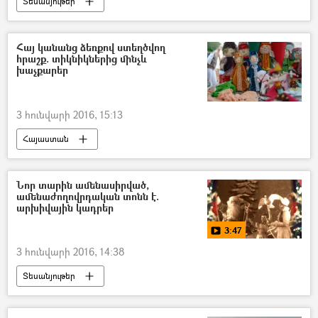
Տեսանյութեր
Հայ կանանց ձեռքով ստեղծվող
հրաշք. տիկնիկներից մինչև
խաչքարեր
3 հունվարի 2016, 15:13
Հայաստան
Նոր տարին ամենասիրված,
ամենաժողովրդական տոնն է.
արխիվային կադրեր
3:47
3 հունվարի 2016, 14:38
Տեսանյութեր