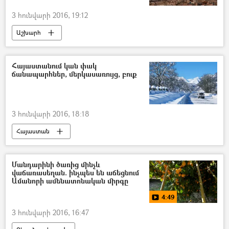
3 հունվարի 2016, 19:12
Աշխարհ
Հայաստանում կան փակ
ճանապարհներ, մերկասառույց, բուք
3 հունվարի 2016, 18:18
Հայաստան
Մանդարինի ծառից մինչև
վաճառասեղան. ինչպես են աճեցնում
Ամանորի ամենատոնական միրգը
4:49
3 հունվարի 2016, 16:47