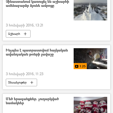
Չինաստանում կառուցել են աշխարհի
ամենաբարձր ձյունե ամրոցը
3 հունվարի 2016, 13:21
Աշխարհ
Ինչպես է պատրաստվում հայկական
ավանդական թոնրի լավաշը
1:25
3 հունվարի 2016, 11:23
Տեսանյութեր
Մեծ երազանքներ. չուղարկված
նամակներ