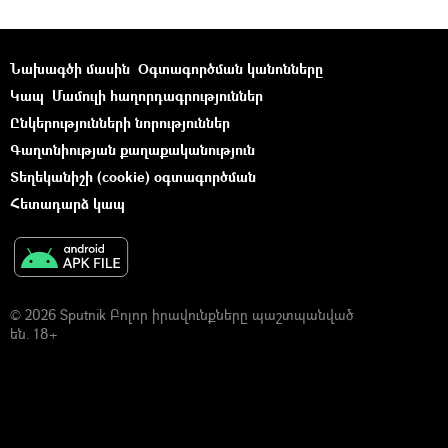
Նախագծի մասին
Օգտագործման կանոնները
Կապ
Մամուլի հաղորդագրություններ
Ընկերությունների նորություններ
Գաղտնիության քաղաքականություն
Տեղեկանիշի (cookie) օգտագործման
Հետադարձ կապ
© 2026 Sputnik Բոլոր իրավունքները պաշտպանված
են. 18+