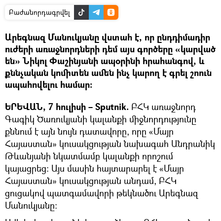
Բաժանորդագրվել
Արեգնազ Մանուկյանը վստահ է, որ ընդդիմադիր
ուժերի առաջնորդների դեմ այս գործերը «կարված
են» Նիկոլ Փաշինյանի ապօրինի հրահանգով, և
քննչական կոմիտեն ամեն ինչ կարող է գրել շոուն
ապահովելու համար։
ԵՐԵՎԱՆ, 7 հուլիսի – Sputnik.
ԲՀԿ առաջնորդ
Գագիկ Ծառուկյանի կալանքի միջնորդությունը
քննում է այն նույն դատավորը, որը «Մայր
Հայաստան» կուսակցության նախագահ Անդրանիկ
Թևանյանի նկատմամբ կալանքի որոշում
կայացրեց։ Այս մասին հայտարարել է «Մայր
Հայաստան» կուսակցության անդամ, ԲՀԿ
ցուցակով պատգամավորի թեկնածու Արեգնազ
Մանուկյանը։