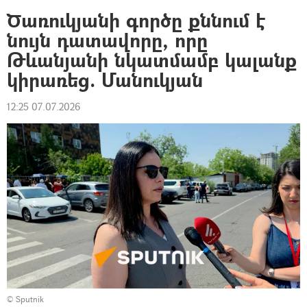
Ծառուկյանի գործը քննում է
նույն դատավորը, որը
Թևանյանի նկատմամբ կալանք
կիրառեց. Մանուկյան
12:25 07.07.2026
© Sputnik