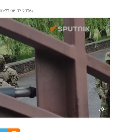
10:22 06.07.2026
)