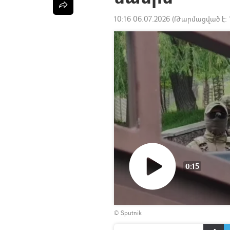
10:16 06.07.2026
(Թարմացված է:
0:15
Դիտել
© Sputnik
տեսանյութը