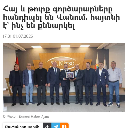
Հայ և թուրք գործարարները
հանդիպել են Վանում. հայտնի
է` ինչ են քննարկել
17:31 01.07.2026
© Photo :
Ermeni Haber Ajansi
Բաժանորդագրվել