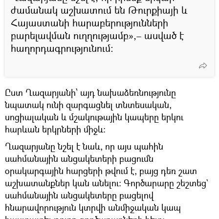
ժամանակ աշխատում են Թուրքիայի և
Հայաստանի հարաբերությունների
բարելավման ուղղությամբ»,– ասված է
հաղորդագրությունում։
Ըստ Ղազարյանի՝ այդ նախաձեռնությունը
նպատակ ունի զարգացնել տնտեսական,
սոցիալական և մշակութային կապերը երկու
հարևան երկրների միջև:
Ղազարյանը նշել է նաև, որ այս պահին
սահմանային անցակետերի բացումն
օրակարգային հարցերի թվում է, բայց դեռ շատ
աշխատանքներ կան անելու։ Գործարարը շեշտեց`
սահմանային անցակետերը բացելով
հնարավորություն կտրվի անմիջական կապ