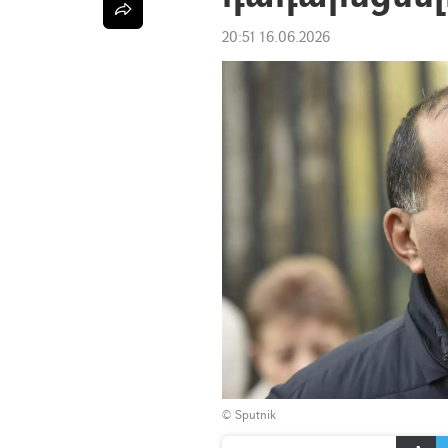
20:51 16.06.2026
© Sputnik