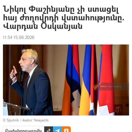
Նիկոլ Փաշինյանը չի ստացել
հայ ժողովրդի վստահությունը.
Վարդան Օսկանյան
11:54 15.06.2026
© Sputnik / Asatur Yesayants
Բաժանորդագրվել