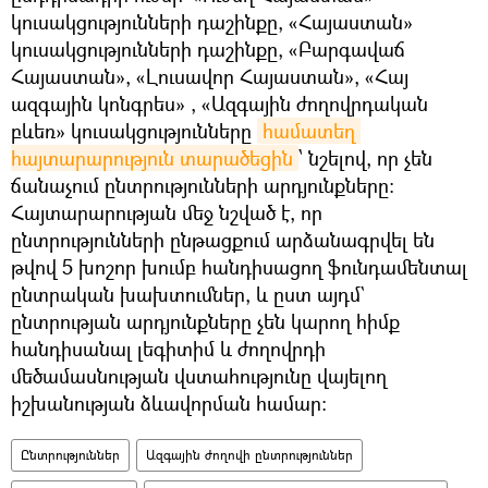
կուսակցությունների դաշինքը, «Հայաստան»
կուսակցությունների դաշինքը, «Բարգավաճ
Հայաստան», «Լուսավոր Հայաստան», «Հայ
ազգային կոնգրես» , «Ազգային ժողովրդական
բևեռ» կուսակցությունները
համատեղ 
հայտարարություն տարածեցին
՝ նշելով, որ չեն
ճանաչում ընտրությունների արդյունքները։
Հայտարարության մեջ նշված է, որ
ընտրությունների ընթացքում արձանագրվել են
թվով 5 խոշոր խումբ հանդիսացող ֆունդամենտալ
ընտրական խախտումներ, և ըստ այդմ`
ընտրության արդյունքները չեն կարող հիմք
հանդիսանալ լեգիտիմ և ժողովրդի
մեծամասնության վստահությունը վայելող
իշխանության ձևավորման համար։
Ընտրություններ
Ազգային ժողովի ընտրություններ