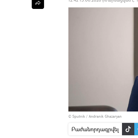
© Sputnik / Andranik Ghazaryan
Բաժանորդագրվել