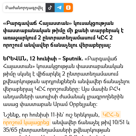
Բաժանորդագրվել
«Բարգավաճ Հայաստան» կուսակցության
փաստաբանական թիմը մի քանի տարբերակ է
առաջարկում 2 ընտրատեղամասում ԿԸՀ 2
որոշում անվավեր ճանաչելու վերաբերյալ։
ԵՐԵՎԱՆ, 12 հունիսի – Sputnik.
«Բարգավաճ
Հայաստան» կուսակցության փաստաբանական
թիմը սկսել է վիճարկել 2 ընտրատեղամասում
քվեարկության արդյունքներն անվավեր ճանաչելու
վերաբերյալ ԿԸՀ որոշումները։ Այս մասին ԲՀԿ
անդամների ասուլիսի ժամանակ լրագրողներին
ասաց փաստաբան Արամ Օրբելյանը։
Նշենք, որ հունիսի 11-ին` ուշ երեկոյան,
ԿԸՀ–ն 
որոշում կայացրեց
անվավեր ճանաչել թիվ 10/51 և
35/65 ընտրատեղամասերի քվեարկության