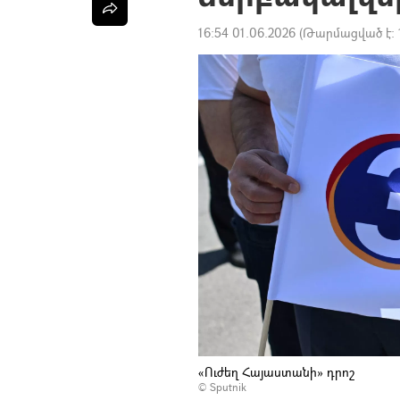
16:54 01.06.2026
(Թարմացված է:
«Ուժեղ Հայաստանի» դրոշ
© Sputnik