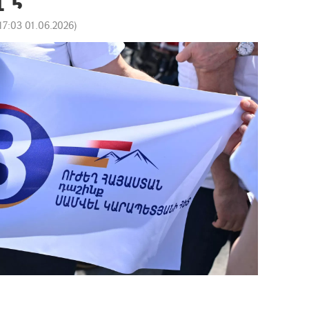
17:03 01.06.2026
)