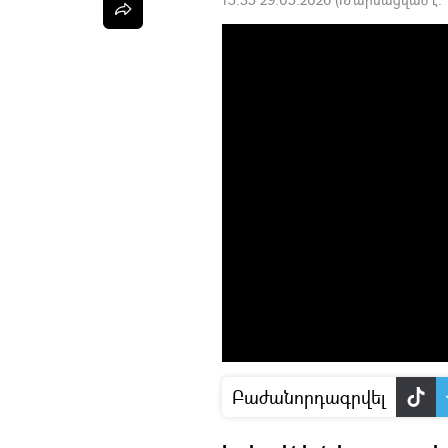
Բաժանորդագրվել