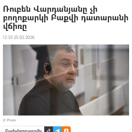
Ռուբեն Վարդանյանը չի
բողոքարկի Բաքվի դատարանի
վճիռը
12:33 25.02.2026
© Photo
Բաժանորդագրվել