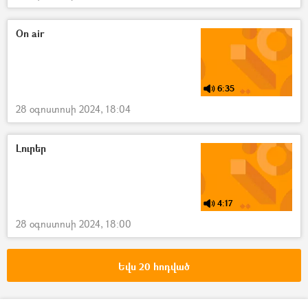
On air
6:35
28 օգոստոսի 2024, 18:04
Լուրեր
4:17
28 օգոստոսի 2024, 18:00
Եվս 20 հոդված