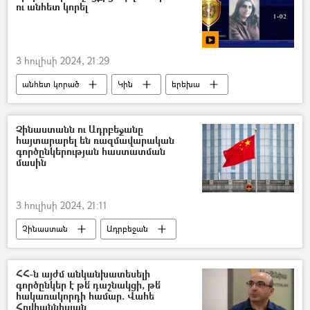
ու անհետ կորել
3 հուլիսի 2024, 21:29
անհետ կորած
Կին
երեխա
Չինաստանն ու Ադրբեջանը
հայտարարել են ռազմավարական
գործընկերության հաստատման
մասին
3 հուլիսի 2024, 21:11
Չինաստան
Ադրբեջան
ՀՀ-ն այժմ անկանխատեսելի
գործընկեր է թե՛ դաշնակցի, թե՛
հակառակորդի համար. Վահե
Հովհաննիսյան