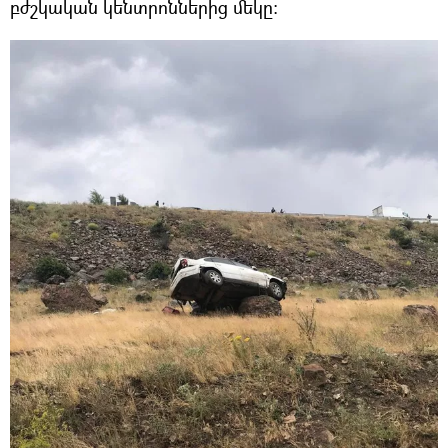
բժշկական կենտրոններից մեկը։