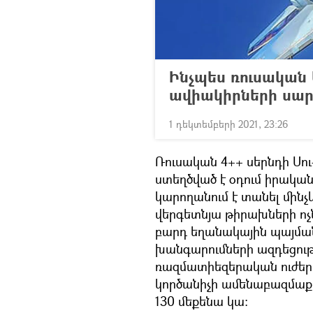
Ինչպես ռուսական 
ավիակիրների սա
1 դեկտեմբերի 2021, 23:26
Ռուսական 4++ սերնդի Սո
ստեղծված է օդում իրական
կարողանում է տանել մինչ
վերգետնյա թիրախների ոչ
բարդ եղանակային պայմա
խանգարումների ազդեցութ
ռազմատիեզերական ուժեր
կործանիչի ամենաբազմաք
130 մեքենա կա։