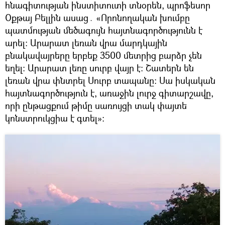
հնագիտության ինստիտուտի տնօրեն, պրոֆեսոր
Օքթայ Բելլին ասաց․ «Որոնողական խումբը
պատմության մեծագույն հայտնագործությունն է
արել։ Արարատ լեռան վրա մարդկային
բնակավայրերը երբեք 3500 մետրից բարձր չեն
եղել։ Արարատ լեռը սուրբ վայր է։ Շատերն են
լեռան վրա փնտրել Սուրբ տապանը։ Սա իսկական
հայտնագործություն է, առաջին լուրջ գիտարշավը,
որի ընթացքում թիմը սառույցի տակ փայտե
կոնստրուկցիա է գտել»: