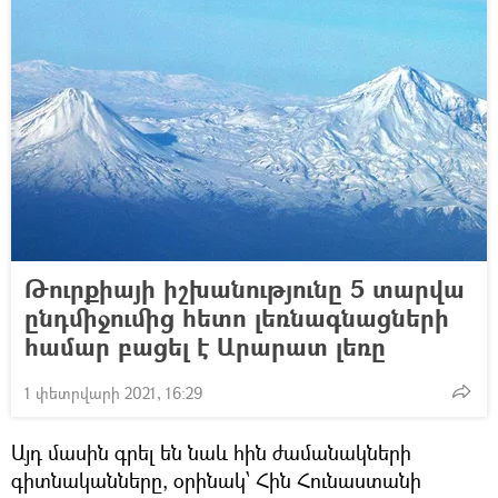
Թուրքիայի իշխանությունը 5 տարվա
ընդմիջումից հետո լեռնագնացների
համար բացել է Արարատ լեռը
1 փետրվարի 2021, 16:29
Այդ մասին գրել են նաև հին ժամանակների
գիտնականները, օրինակ՝ Հին Հունաստանի