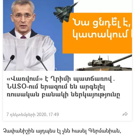
«Վառվում» է Ղրիմի պատճառով․
ՆԱՏՕ-ում երազում են արգելել
ռուսական բանակի ներկայությունը
7 դեկտեմբերի 2020, 17:49
Չափանիշին այդպես էլ չեն հասել Գերմանիան,