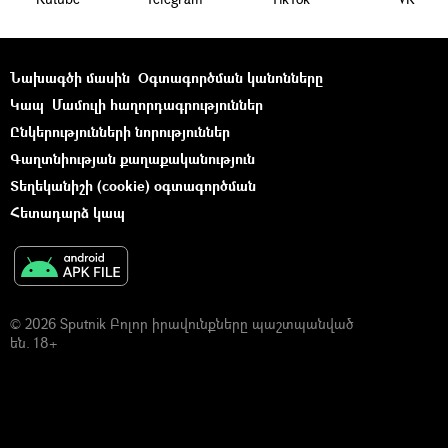
Նախագծի մասին
Օգտագործման կանոնները
Կապ
Մամուլի հաղորդագրություններ
Ընկերությունների նորություններ
Գաղտնիության քաղաքականություն
Տեղեկանիշի (cookie) օգտագործման
Հետադարձ կապ
© 2026 Sputnik Բոլոր իրավունքները պաշտպանված
են. 18+