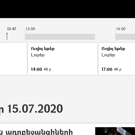
12:47
13:00
14:00
Ուղիղ եթեր
Ուղիղ եթեր
Լուրեր
Լուրեր
14:00
17:00
46 ր
46 ր
ր 15.07.2020
են ադրբեջանցիների