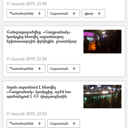
11 մարտի 2019, 22:46
Պատահարներ
Հայաստան
վթար
Հանգուցալուծվեց. «Հաղթանակ»
կամրջից նետվել սպառնացող
երիտասարդին փրկեցին. լուսանկար
11 մարտի 2019, 22:30
Պատահարներ
Հայաստան
Տղան սպառնում է նետվել
«Հաղթանակ» կամրջից. այժմ նա
պահանջում է ՀՀ վարչապետին
11 մարտի 2019, 22:02
Պատահարներ
Հայաստան