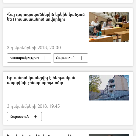
Հայ դպրոցականներին կրկին կանչում
են Ռուսաստանում սովորելու
3 դեկտեմբերի 2018, 20:00
հասարակություն
Հայաստան
Երևանում կասեցվել է հերթական
ապօրինի շինարարությունը
3 դեկտեմբերի 2018, 19:45
Հայաստան