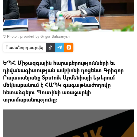
© Photo : provided by Grigor Balasanyan
Բաժանորդագրվել
ԵՊՀ Միջազգային հարաբերությունների եւ
դիվանագիտության ամբիոնի դոցենտ Գրիգոր
Բալասանյանը Sputnik Արմենիայի եթերում
մեկնաբանում է ՀԱՊԿ գագաթնաժողովը
հետաձգելու Պուտինի առաջարկի
տրամաբանությունը: