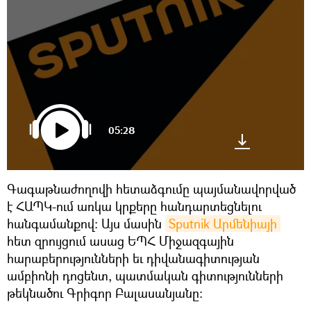
05:28
Գագաթնաժողովի հետաձգումը պայմանավորված
է ՀԱՊԿ-ում առկա կրքերը հանդարտեցնելու
հանգամանքով: Այս մասին
Sputnik Արմենիայի
հետ զրույցում ասաց ԵՊՀ Միջազգային
հարաբերությունների եւ դիվանագիտության
ամբիոնի դոցենտ, պատմական գիտությունների
թեկնածու Գրիգոր Բալասանյանը: