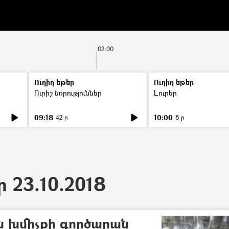
02:00
Ուղիղ եթեր
Ուղիղ եթեր
Ուրիշ նորություններ
Լուրեր
09:18
10:00
42 ր
8 ր
ր 23.10.2018
ին խմիչքի գործարան