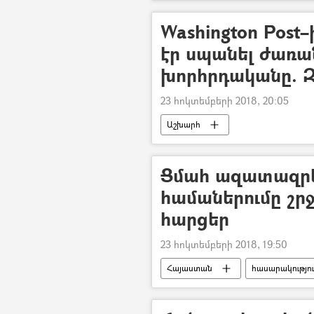
Washington Post
էր սպանել ժառա
խորհրդականը. 
23 հոկտեմբերի 2018, 20:05
Աշխարհ
Ցմահ ազատազրկ
համաներումը շրջ
հարցեր
23 հոկտեմբերի 2018, 19:50
Հայաստան
հասարակությո