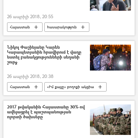
26 ապրիլի 2018, 20:55
Հայաստան
հասարակություն
«Իմ քայլը» բողոքի ակցիա
Նիկոլ Փաշինյանը Կարեն
Կարապետյանին հրավիրում է վաղը
նստել բանակցությունների սեղանի
շուրջ
26 ապրիլի 2018, 20:38
Հայաստան
«Իմ քայլը» բողոքի ակցիա
2017 թվականին Հայաստանը 30%-ով
ավելացրել է պաշտպանության
ոլորտի ծախսերը