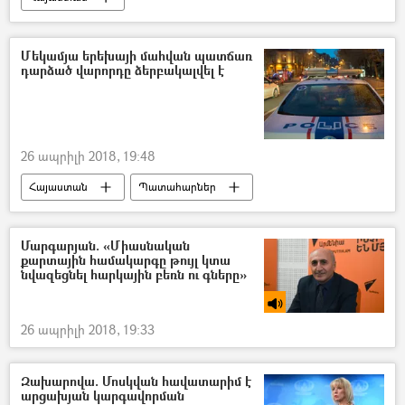
Մեկամյա երեխայի մահվան պատճառ
դարձած վարորդը ձերբակալվել է
26 ապրիլի 2018, 19:48
Հայաստան
Պատահարներ
Մարգարյան. «Միասնական
քարտային համակարգը թույլ կտա
նվազեցնել հարկային բեռն ու գները»
26 ապրիլի 2018, 19:33
Զախարովա. Մոսկվան հավատարիմ է
արցախյան կարգավորման