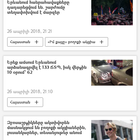
Երևանում հանրահավաքները
դադարեցվում են. շարժումը
տեղափոխվում է մարզեր
26 ապրիլի 2018, 21:21
Հայաստան
«Իմ քայլը» բողոքի ակցիա
Երեք ամսում Երևանում
արձանագրվել է 133 ՃՏՊ, իսկ վերջին
10 օրում՝ 62
26 ապրիլի 2018, 21:10
Հայաստան
Զբոսաշրջիկները ակտիվորեն
մասնակցում են բողոքի ակցիաներին,
լուսանկարներ, տեսանյութեր անում