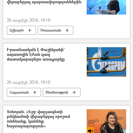
վերաբերյալ պարտավորություններին
26 ապրիլի 2018, 19:19
Աշխարհ
Ռուսաստան
Իրատեսակա՞ն է Փաշինյանի`
սպառողին էժան գազ
մատակարարելու առաջարկը
26 ապրիլի 2018, 19:10
Հայաստան
Տնտեսություն
Տոնոյան. «Երբ վարչապետի
թեկնածուի վերաբերյալ որոշում
ունենանք, կանենք
հայտարարություն»