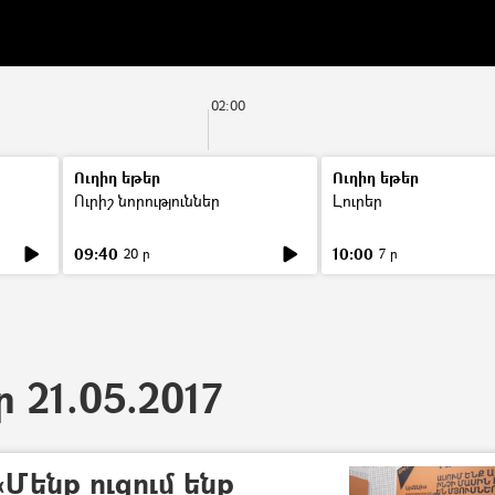
02:00
Ուղիղ եթեր
Ուղիղ եթեր
Ուրիշ նորություններ
Լուրեր
09:40
10:00
20 ր
7 ր
ր 21.05.2017
ենք ուզում ենք