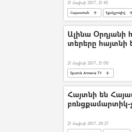
21 մայիսի 2017, 21:45
Հայաստան
Էքսկլյուզիվ
Ալինա Օրդյանի 
տերերը հայտնի 
21 մայիսի 2017, 21:00
Sputnik Armenia TV
Հայտնի են Հայ
բռնցքամարտիկ-
21 մայիսի 2017, 20:27