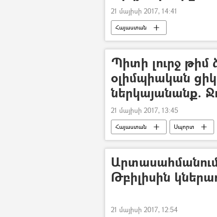
21 մայիսի 2017, 14:41
Հայաստան
Պիտի լուրջ թիմ 
օլիմպիական ցիկլ
ներկայանանք. Ջ
21 մայիսի 2017, 13:45
Հայաստան
Սպորտ
Արտասահմանում
Թբիլիսին կներառ
21 մայիսի 2017, 12:54