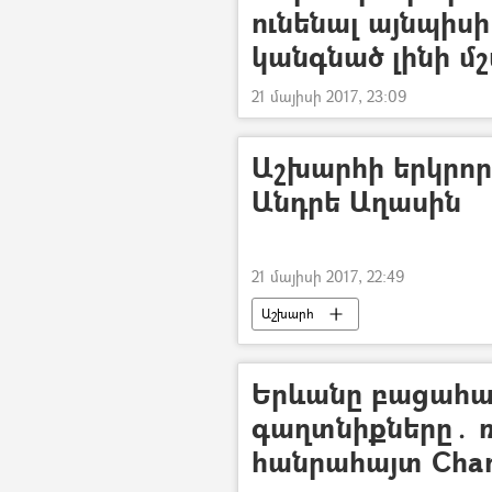
ունենալ այնպիսի
կանգնած լինի մշ
21 մայիսի 2017, 23:09
Աշխարհի երկրոր
Անդրե Աղասին
21 մայիսի 2017, 22:49
Աշխարհ
Երևանը բացահայ
գաղտնիքները․ ռո
հանրահայտ Cha