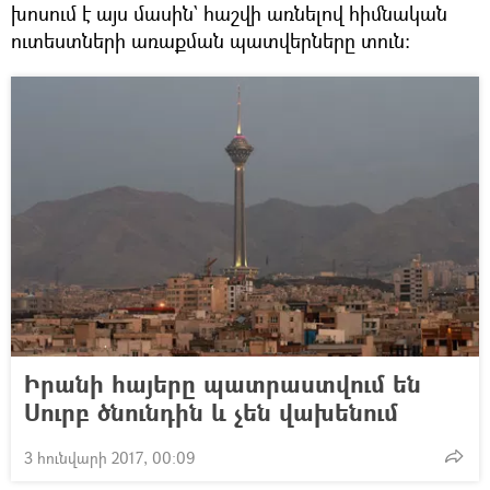
խոսում է այս մասին` հաշվի առնելով հիմնական
ուտեստների առաքման պատվերները տուն:
Իրանի հայերը պատրաստվում են
Սուրբ ծնունդին և չեն վախենում
3 հունվարի 2017, 00:09