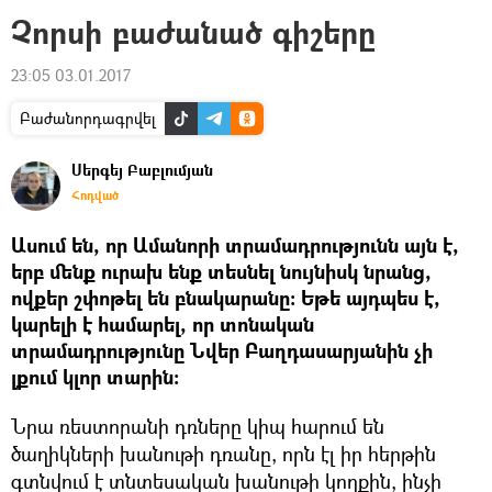
Չորսի բաժանած գիշերը
23:05 03.01.2017
Բաժանորդագրվել
Սերգեյ Բաբլումյան
Հոդված
Ասում են, որ Ամանորի տրամադրությունն այն է,
երբ մենք ուրախ ենք տեսնել նույնիսկ նրանց,
ովքեր շփոթել են բնակարանը: Եթե այդպես է,
կարելի է համարել, որ տոնական
տրամադրությունը Նվեր Բաղդասարյանին չի
լքում կլոր տարին:
Նրա ռեստորանի դռները կիպ հարում են
ծաղիկների խանութի դռանը, որն էլ իր հերթին
գտնվում է տնտեսական խանութի կողքին, ինչի