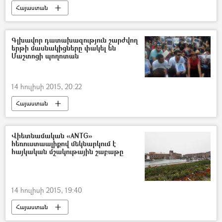
Հայաստան
Գլխավոր դատախազություն շարժվող
երթի մասնակիցները փակել են
Մաշտոցի պողոտան
14 հուլիսի 2015, 20:22
Հայաստան
Վիետնամական «ANTG»
հեռուստաալիքով մեկնարկում է
հայկական մշակութային շաբաթը
14 հուլիսի 2015, 19:40
Հայաստան