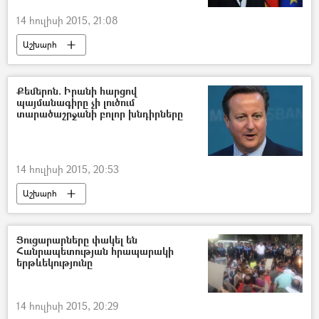
14 հուլիսի 2015, 21:08
Աշխարհ
Քեմերոն. Իրանի հարցով
պայմանագիրը չի լուծում
տարածաշրջանի բոլոր խնդիրները
14 հուլիսի 2015, 20:53
Աշխարհ
Ցուցարարները փակել են
Հանրապետության հրապարակի
երթևեկությունը
14 հուլիսի 2015, 20:29