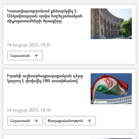
Կառավարությունում քննարկվել է
Անկախության օրվա հոբելյանական
միջոցառումների ծրագիրը
14 հուլիսի 2015, 19:21
Հայաստան
Իրանի աշխարհաքաղաքական դերը
կարող է փոխվել 180 աստիճանով
14 հուլիսի 2015, 19:16
Հայաստան
Քաղաքականություն