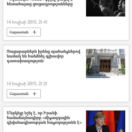
հետահայաց ցուցադրությունները
14 հուլիսի 2015, 21:41
Հայաստան
Ցուցարարներն իրենց պահանջներով
նամակ են հանձնել գլխավոր
դատախազություն
14 հուլիսի 2015, 21:21
Հայաստան
Մերկելը նշել է, որ Իրանի
համաձայնագիրը «միջազգային
դիվանագիտության հաջողությունն է»