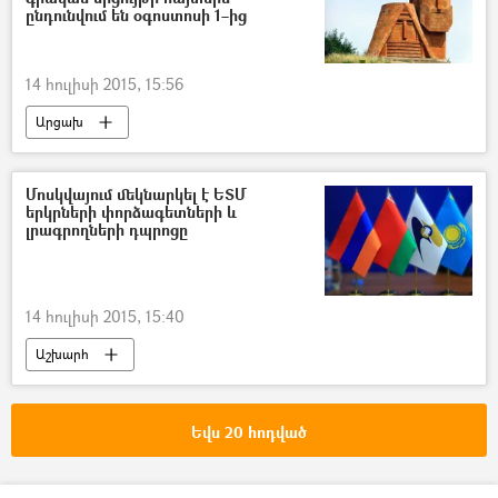
ընդունվում են օգոստոսի 1–ից
14 հուլիսի 2015, 15:56
Արցախ
Մոսկվայում մեկնարկել է ԵՏՄ
երկրների փորձագետների և
լրագրողների դպրոցը
14 հուլիսի 2015, 15:40
Աշխարհ
Եվս 20 հոդված