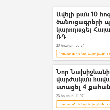
Ավելի քան 10 հ
ծանուցագրերի 
կարողացել Հայ
ՌԴ
23 հունիսի, 20:34
Ռուսաստանի և Նոր Նախիջևանի թ
Վարժական հավաք
Նոր Նախիջևանի 
վարժական հավա
ստացել 4 քահան
23 հունիսի, 11:07
Ռուսաստանի և Նոր Նախիջևանի թ