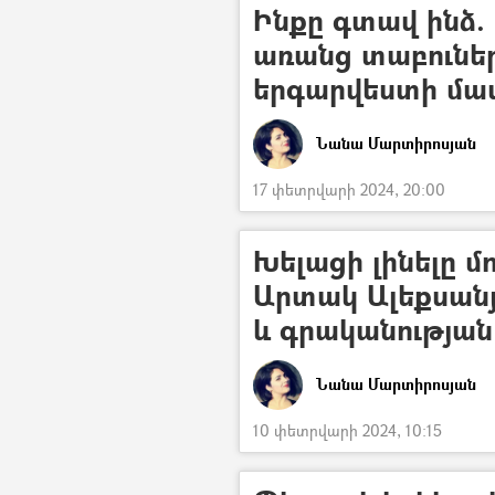
Ինքը գտավ ինձ.
առանց տաբուներ
երգարվեստի մա
Նանա Մարտիրոսյան
17 փետրվարի 2024, 20:00
Խելացի լինելը մ
Արտակ Ալեքսան
և գրականության
Նանա Մարտիրոսյան
10 փետրվարի 2024, 10:15