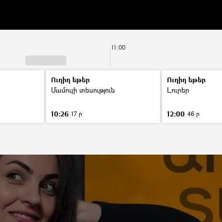
11:00
Ուղիղ եթեր
Ուղիղ եթեր
Մամուլի տեսություն
Լուրեր
10:26
12:00
17 ր
46 ր