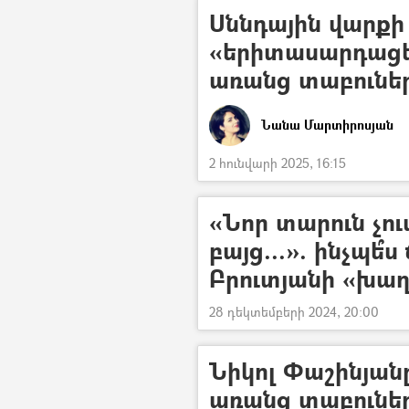
Սննդային վարքի
«երիտասարդացել
առանց տաբուներ
Նանա Մարտիրոսյան
2 հունվարի 2025, 16:15
«Նոր տարուն չու
բայց...». ինչպե՞
Բրուտյանի «խաղ
28 դեկտեմբերի 2024, 20:00
Նիկոլ Փաշինյանը
առանց տաբուների