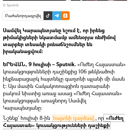
© Sputnik
Բաժանորդագրվել
Սամվել Կարապետյանը նշում է, որ իրենց
թիմակիցների նկատմամբ ամենօրյա ռեժիմով
տարբեր տեսակի բռնաճնշումներ են
իրականացվում։
ԵՐԵՎԱՆ, 9 հուլիսի – Sputnik.
«Ուժեղ Հայաստան»
կուսակցությունների դաշինքից 106 թեկնածուի
ինքնաբացարկ հայտնելը գաղտնի պլանի մի մասն
է։ Այս մասին Հակակոռուպցիոն դատարանի
բակում նիստից առաջ ասաց «Ուժեղ Հայաստան»
կուսակցության առաջնորդ Սամվել
Կարապետյանը։
Նշենք` հուլիսի 8-ին
հայտնի դարձավ
, որ
 «Ուժեղ 
Հայաստան» կուսակցությունների դաշինքի