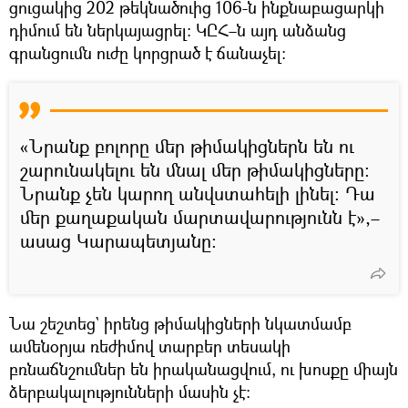
ցուցակից 202 թեկնածուից 106-ն ինքնաբացարկի
դիմում են ներկայացրել։ ԿԸՀ–ն այդ անձանց
գրանցումն ուժը կորցրած է ճանաչել։
«Նրանք բոլորը մեր թիմակիցներն են ու
շարունակելու են մնալ մեր թիմակիցները։
Նրանք չեն կարող անվստահելի լինել։ Դա
մեր քաղաքական մարտավարությունն է»,–
ասաց Կարապետյանը։
Նա շեշտեց` իրենց թիմակիցների նկատմամբ
ամենօրյա ռեժիմով տարբեր տեսակի
բռնաճնշումներ են իրականացվում, ու խոսքը միայն
ձերբակալությունների մասին չէ։