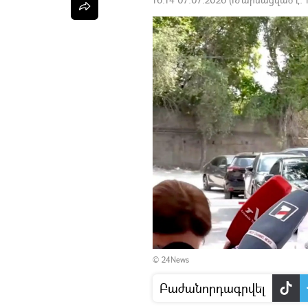
© 24News
Բաժանորդագրվել